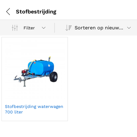
Stofbestrijding
Sorteren op nieuwste
Filter
Stofbestrijding waterwagen
700 liter