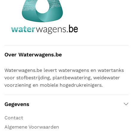
Over Waterwagens.be
Waterwagens.be levert waterwagens en watertanks
voor stofbestrijding, plantbewatering, weidewater
voorziening en mobiele hogedrukreinigers.
Gegevens
Contact
Algemene Voorwaarden