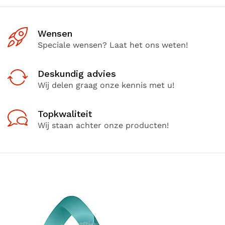
Wensen
Speciale wensen? Laat het ons weten!
Deskundig advies
Wij delen graag onze kennis met u!
Topkwaliteit
Wij staan achter onze producten!