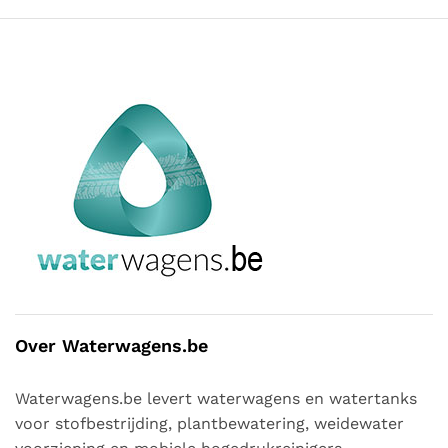
Over Waterwagens.be
Waterwagens.be levert waterwagens en watertanks
voor stofbestrijding, plantbewatering, weidewater