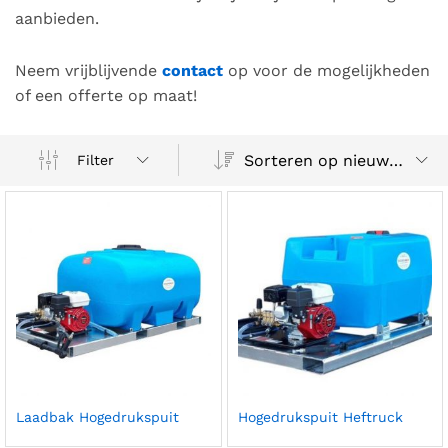
aanbieden.
Neem vrijblijvende
contact
op voor de mogelijkheden
of een offerte op maat!
Sorteren op nieuwste
Filter
Laadbak Hogedrukspuit
Hogedrukspuit Heftruck