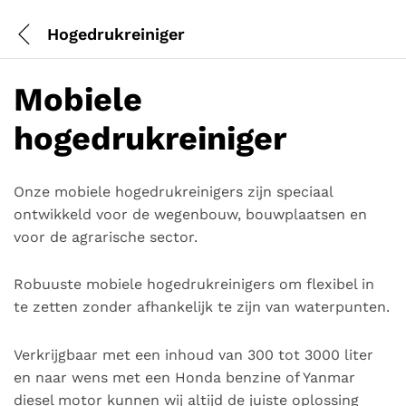
Hogedrukreiniger
Mobiele
hogedrukreiniger
Onze mobiele hogedrukreinigers zijn speciaal
ontwikkeld voor de wegenbouw, bouwplaatsen en
voor de agrarische sector.
Robuuste mobiele hogedrukreinigers om flexibel in
te zetten zonder afhankelijk te zijn van waterpunten.
Verkrijgbaar met een inhoud van 300 tot 3000 liter
en naar wens met een Honda benzine of Yanmar
diesel motor kunnen wij altijd de juiste oplossing