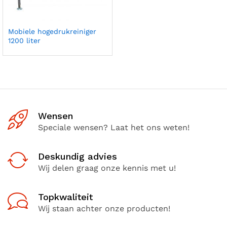
Mobiele hogedrukreiniger
1200 liter
Wensen
Speciale wensen? Laat het ons weten!
Deskundig advies
Wij delen graag onze kennis met u!
Topkwaliteit
Wij staan achter onze producten!