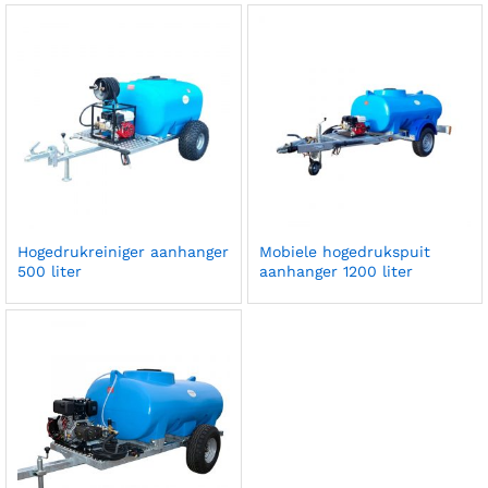
Hogedrukreiniger aanhanger
Mobiele hogedrukspuit
500 liter
aanhanger 1200 liter