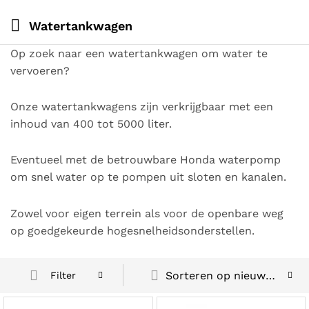
Watertankwagen
Op zoek naar een watertankwagen om water te
vervoeren?
Onze watertankwagens zijn verkrijgbaar met een
inhoud van 400 tot 5000 liter.
Eventueel met de betrouwbare Honda waterpomp
om snel water op te pompen uit sloten en kanalen.
Zowel voor eigen terrein als voor de openbare weg
op goedgekeurde hogesnelheidsonderstellen.
Sorteren op nieuwste
Filter