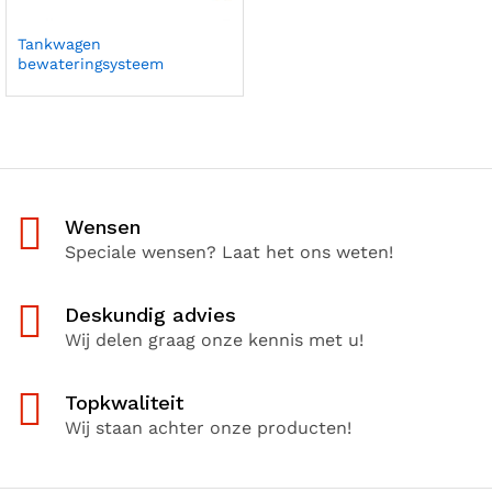
Tankwagen
bewateringsysteem
Wensen
Speciale wensen? Laat het ons weten!
Deskundig advies
Wij delen graag onze kennis met u!
Topkwaliteit
Wij staan achter onze producten!