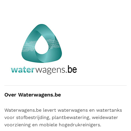
Over Waterwagens.be
Waterwagens.be levert waterwagens en watertanks
voor stofbestrijding, plantbewatering, weidewater
voorziening en mobiele hogedrukreinigers.