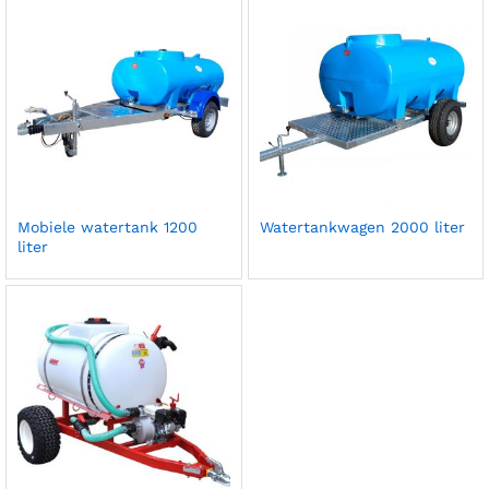
Mobiele watertank 1200
Watertankwagen 2000 liter
liter