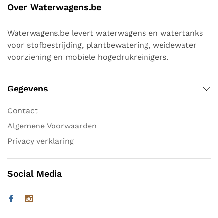
Over Waterwagens.be
Waterwagens.be levert waterwagens en watertanks
voor stofbestrijding, plantbewatering, weidewater
voorziening en mobiele hogedrukreinigers.
Gegevens
Contact
Algemene Voorwaarden
Privacy verklaring
Social Media