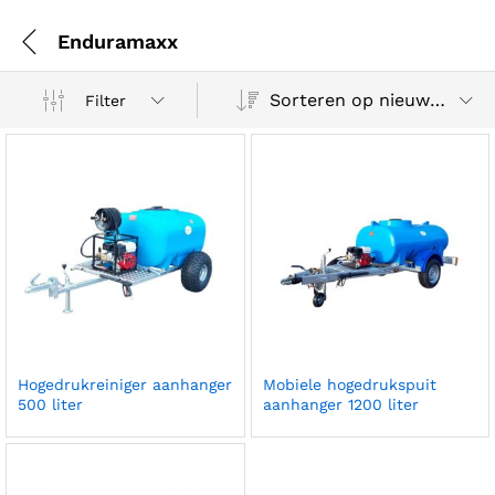
Enduramaxx
Sorteren op nieuwste
Filter
Hogedrukreiniger aanhanger
Mobiele hogedrukspuit
500 liter
aanhanger 1200 liter