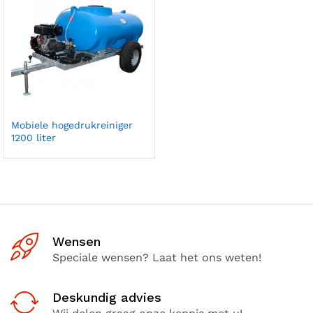
Mobiele hogedrukreiniger
1200 liter
Wensen
Speciale wensen? Laat het ons weten!
Deskundig advies