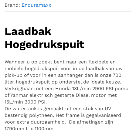
Brand:
Enduramaxx
Laadbak
Hogedrukspuit
Wanneer u op zoekt bent naar een flexibele en
mobiele hogedrukspuit voor in de laadbak van uw
pick-up of voor in een aanhanger dan is onze 700
liter hogedrukspuit op onderstel de ideale keuze.
Verkrijgbaar met een Honda 13L/min 2900 PSI pomp
of Yanmar elektrisch gestarte Diesel motor met
15L/min 3000 PSI.
De watertank is gemaakt uit een stuk van UV
bestendig polytheen. Het frame is gegalvaniseerd
voor extra duurzaamheid. De afmetingen zijn
1790mm L x 1100mm