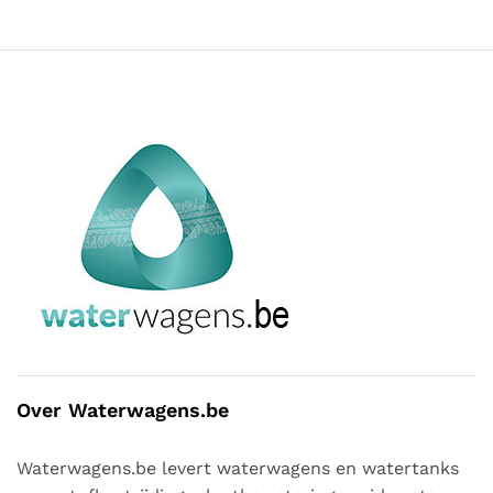
Over Waterwagens.be
Waterwagens.be levert waterwagens en watertanks