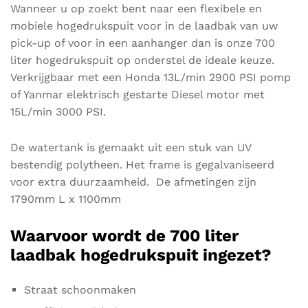
Wanneer u op zoekt bent naar een flexibele en
mobiele hogedrukspuit voor in de laadbak van uw
pick-up of voor in een aanhanger dan is onze 700
liter hogedrukspuit op onderstel de ideale keuze.
Verkrijgbaar met een Honda 13L/min 2900 PSI pomp
of Yanmar elektrisch gestarte Diesel motor met
15L/min 3000 PSI.
De watertank is gemaakt uit een stuk van UV
bestendig polytheen. Het frame is gegalvaniseerd
voor extra duurzaamheid. De afmetingen zijn
1790mm L x 1100mm
Waarvoor wordt de 700 liter
laadbak hogedrukspuit ingezet?
Straat schoonmaken