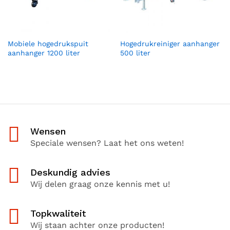
Mobiele hogedrukspuit
Hogedrukreiniger aanhanger
aanhanger 1200 liter
500 liter
Wensen
Speciale wensen? Laat het ons weten!
Deskundig advies
Wij delen graag onze kennis met u!
Topkwaliteit
Wij staan achter onze producten!