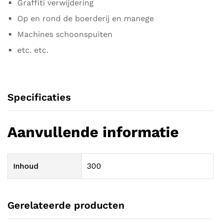
Graffiti verwijdering
Op en rond de boerderij en manege
Machines schoonspuiten
etc. etc.
Specificaties
Aanvullende informatie
Inhoud
300
Gerelateerde producten