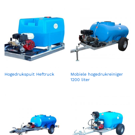
Hogedrukspuit Heftruck
Mobiele hogedrukreiniger
1200 liter