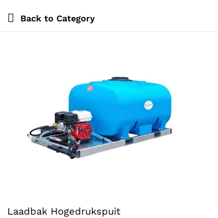
Back to
Category
Laadbak Hogedrukspuit