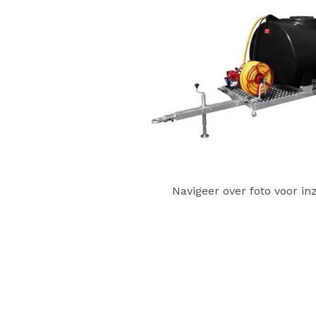
Navigeer over foto voor i