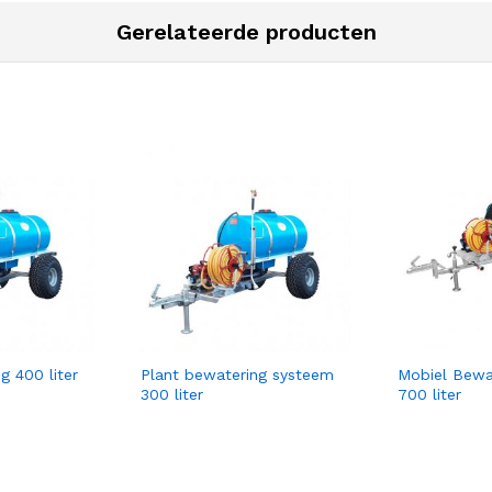
Gerelateerde producten
g 400 liter
Plant bewatering systeem
Mobiel Bewa
300 liter
700 liter