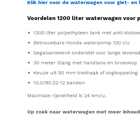
Klik hier voor de waterwagen voor giet- 
Voordelen 1200 liter waterwagen voor 
1200 liter polyethyleen tank met anti-klot
Betrouwbare Honda waterpomp 120 l/u
Gegalvaniseerd onderstel voor lange levens
30 meter Slang met handlans en broeskop
Keuze uit 50 mm trekhaak of oogkoppeling
10.0/80.22-12 banden
Maximale rijsnelheid is 24 km/u.
Op zoek naar waterwagen met meer inhou