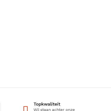
Topkwaliteit
Wij staan achter onze