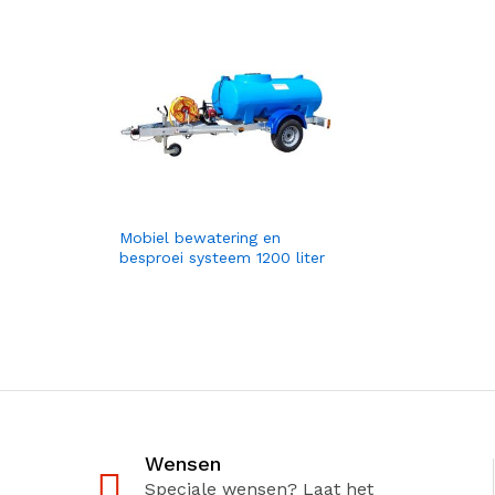
Mobiel bewatering en
besproei systeem 1200 liter
Wensen
Speciale wensen? Laat het