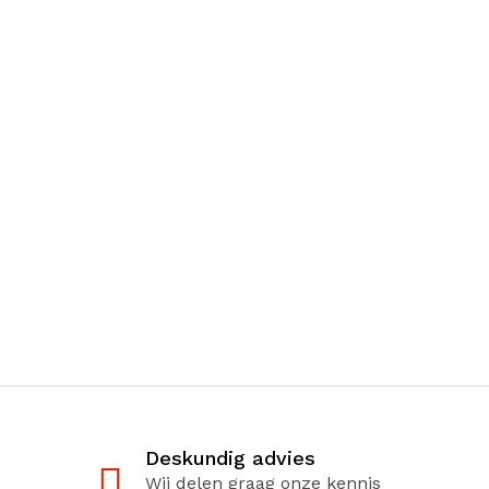
Deskundig advies
Wij delen graag onze kennis