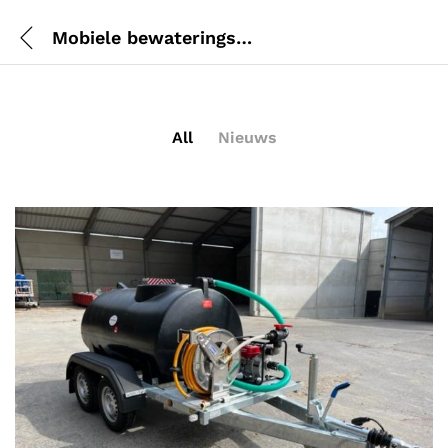
Mobiele bewateringssysteem
All
Nieuws