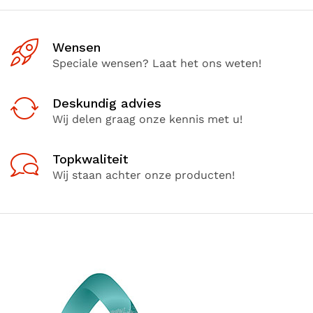
Wensen
Speciale wensen? Laat het ons weten!
Deskundig advies
Wij delen graag onze kennis met u!
Topkwaliteit
Wij staan achter onze producten!