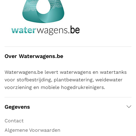
Over Waterwagens.be
Waterwagens.be levert waterwagens en watertanks
voor stofbestrijding, plantbewatering, weidewater
voorziening en mobiele hogedrukreinigers.
Gegevens
Contact
Algemene Voorwaarden