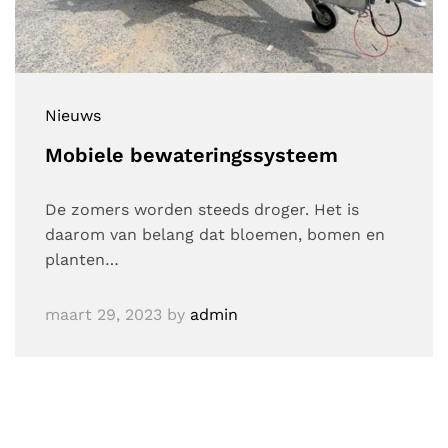
Nieuws
Mobiele bewateringssysteem
De zomers worden steeds droger. Het is
daarom van belang dat bloemen, bomen en
planten…
maart 29, 2023
by
admin