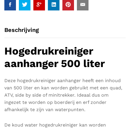
Beschrijving
Hogedrukreiniger
aanhanger 500 liter
Deze hogedrukreiniger aanhanger heeft een inhoud
van 500 liter en kan worden gebruikt met een quad,
ATV, side by side of minitrekker. Ideaal dus om
ingezet te worden op boerderij en erf zonder
afhankelijk te zijn van waterpunten.
De koud water hogedrukreiniger kan worden