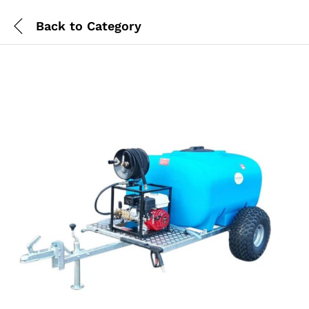
Back to
Category