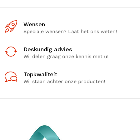
Wensen
Speciale wensen? Laat het ons weten!
Deskundig advies
Wij delen graag onze kennis met u!
Topkwaliteit
Wij staan achter onze producten!