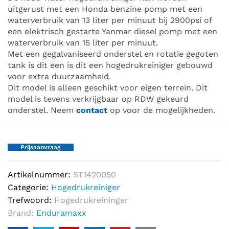
uitgerust met een Honda benzine pomp met een
waterverbruik van 13 liter per minuut bij 2900psi of
een elektrisch gestarte Yanmar diesel pomp met een
waterverbruik van 15 liter per minuut.
Met een gegalvaniseerd onderstel en rotatie gegoten
tank is dit een is dit een hogedrukreiniger gebouwd
voor extra duurzaamheid.
Dit model is alleen geschikt voor eigen terrein. Dit
model is tevens verkrijgbaar op RDW gekeurd
onderstel. Neem
contact
op voor de mogelijkheden.
Prijsaanvraag
Artikelnummer:
ST1420050
Categorie:
Hogedrukreiniger
Trefwoord:
Hogedrukreininger
Brand:
Enduramaxx