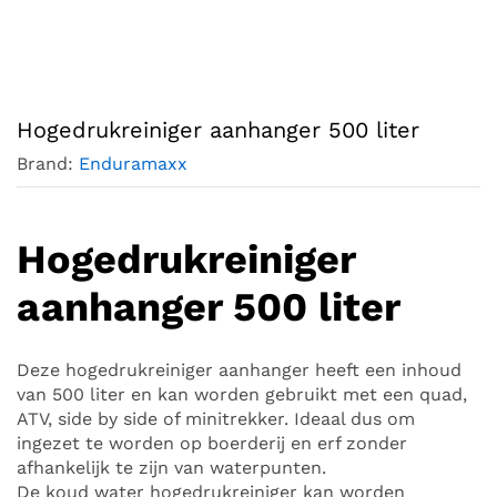
Hogedrukreiniger aanhanger 500 liter
Brand:
Enduramaxx
Hogedrukreiniger
aanhanger 500 liter
Deze hogedrukreiniger aanhanger heeft een inhoud
van 500 liter en kan worden gebruikt met een quad,
ATV, side by side of minitrekker. Ideaal dus om
ingezet te worden op boerderij en erf zonder
afhankelijk te zijn van waterpunten.
De koud water hogedrukreiniger kan worden