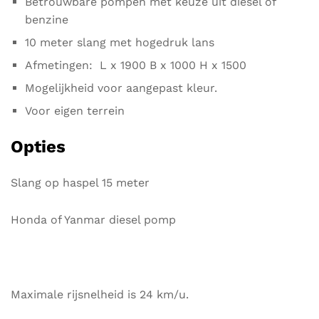
Betrouwbare pompen met keuze uit diesel of
benzine
10 meter slang met hogedruk lans
Afmetingen: L x 1900 B x 1000 H x 1500
Mogelijkheid voor aangepast kleur.
Voor eigen terrein
Opties
Slang op haspel 15 meter
Honda of Yanmar diesel pomp
Maximale rijsnelheid is 24 km/u.