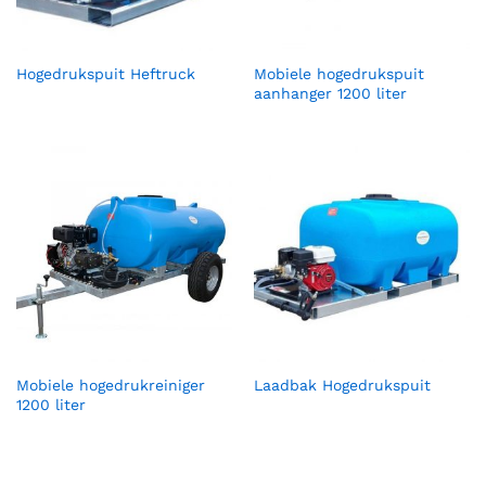
Hogedrukspuit Heftruck
Mobiele hogedrukspuit
aanhanger 1200 liter
Mobiele hogedrukreiniger
Laadbak Hogedrukspuit
1200 liter