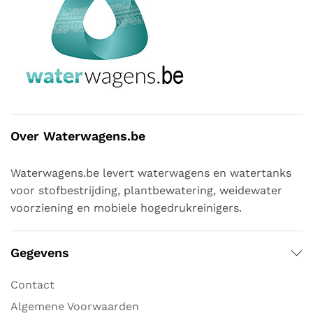
Over Waterwagens.be
Waterwagens.be levert waterwagens en watertanks
voor stofbestrijding, plantbewatering, weidewater
voorziening en mobiele hogedrukreinigers.
Gegevens
Contact
Algemene Voorwaarden