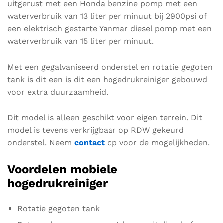
uitgerust met een Honda benzine pomp met een
waterverbruik van 13 liter per minuut bij 2900psi of
een elektrisch gestarte Yanmar diesel pomp met een
waterverbruik van 15 liter per minuut.
Met een gegalvaniseerd onderstel en rotatie gegoten
tank is dit een is dit een hogedrukreiniger gebouwd
voor extra duurzaamheid.
Dit model is alleen geschikt voor eigen terrein. Dit
model is tevens verkrijgbaar op RDW gekeurd
onderstel. Neem
contact
op voor de mogelijkheden.
Voordelen mobiele
hogedrukreiniger
Rotatie gegoten tank