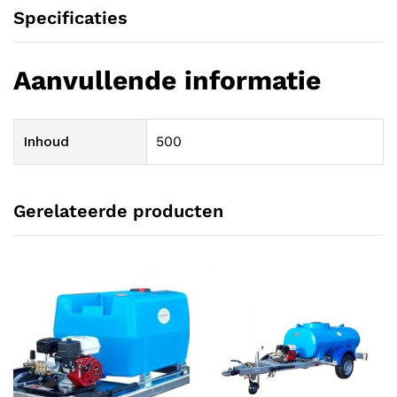
Specificaties
Aanvullende informatie
Inhoud
500
Gerelateerde producten